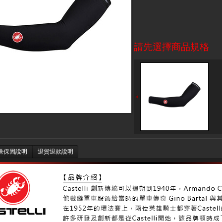
請先選擇商品規格
送保固說明
退貨退款說明