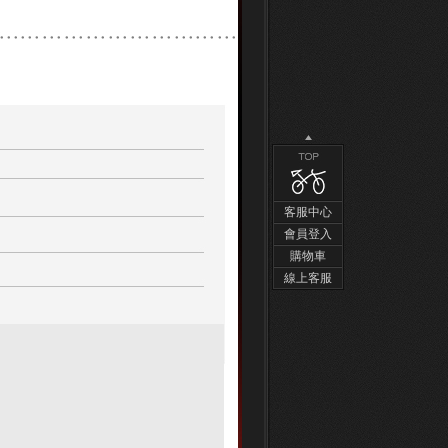
客服中心
會員登入
購物車
線上客服