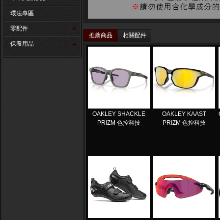
環法專區
零配件
推薦商品
相關配件
保養用品
OAKLEY SHACKLE
OAKLEY KAAST
PRIZM 色控科技
PRIZM 色控科技