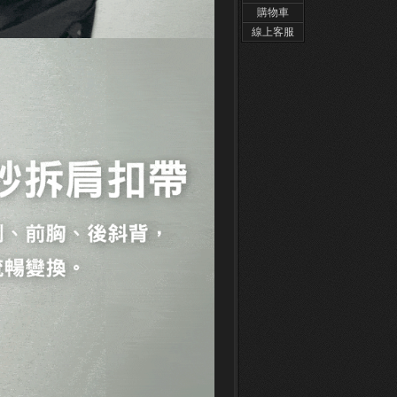
購物車
線上客服