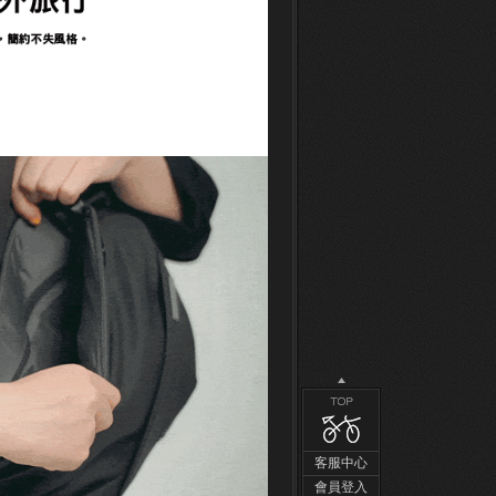
客服中心
會員登入