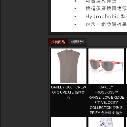
推薦商品
相關配件
OAKLEY GOLF CREW
OAKLEY
OTG UPDATE 高球背
FROGSKINS™
心
RANGE (LOW BRIDGE
FIT) VELOCITY
COLLECTION 亞洲版
PRIZM 色控科技 偏光