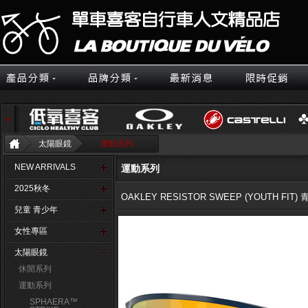
太陽眼鏡
運動系列
NEW ARRIVALS
運動系列
2025秋冬
OAKLEY RESISTOR SWEEP (YOUTH FI
兒童 青少年
女性專區
太陽眼鏡
休閒系列
運動系列
SPHAERA™