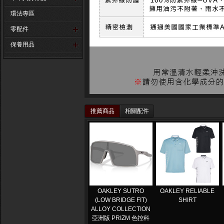
環法專區
零配件
保養用品
推薦商品
相關配件
OAKLEY SUTRO
OAKLEY RELIABLE
(LOW BRIDGE FIT)
SHIRT
ALLOY COLLECTION
亞洲版 PRIZM 色控科