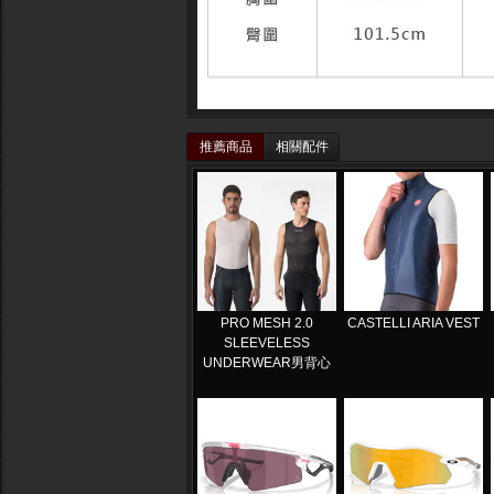
推薦商品
相關配件
PRO MESH 2.0
CASTELLI ARIA VEST
SLEEVELESS
UNDERWEAR男背心