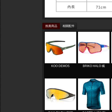
推薦商品
相關配件
KOO DEMOS
BRIKO HALO 橘