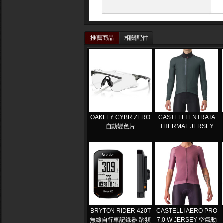
推薦商品
相關配件
OAKLEY CYBR ZERO
CASTELLI ENTRATA
自動變色片
THERMAL JERSEY
BRYTON RIDER 420T
CASTELLI AERO PRO
無線自行車記錄器 踏頻
7.0 W JERSEY 空氣動