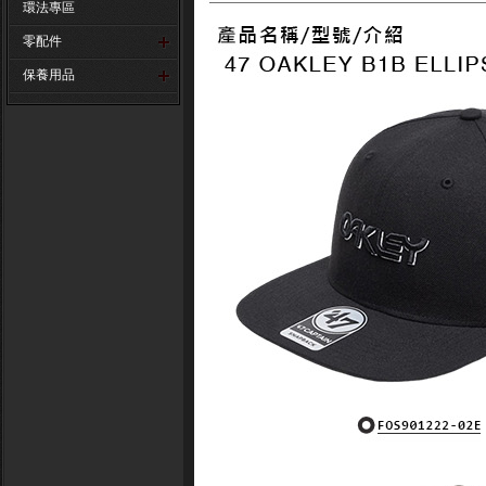
環法專區
零配件
保養用品