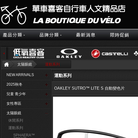
太陽眼鏡
運動系列
NEW ARRIVALS
運動系列
2025秋冬
OAKLEY SUTRO™ LITE S 自動變色片
兒童 青少年
女性專區
太陽眼鏡
休閒系列
運動系列
SPHAERA™