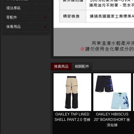
環法專區
零配件
保養用品
推薦商品
相關配件
OAKLEY TNP LINED
OAKLEY HIBISCUS
SHELL PANT 2.0 雪褲
20'' BOARDSHORT 衝
浪短褲