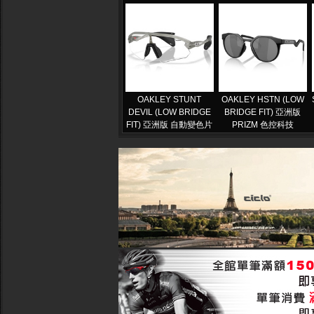
OAKLEY STUNT
OAKLEY HSTN (LOW
DEVIL (LOW BRIDGE
BRIDGE FIT) 亞洲版
FIT) 亞洲版 自動變色片
PRIZM 色控科技