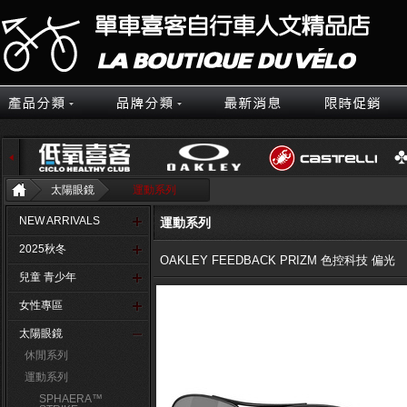
太陽眼鏡
運動系列
NEW ARRIVALS
運動系列
2025秋冬
OAKLEY FEEDBACK PRIZM 色控科技 偏光
兒童 青少年
女性專區
太陽眼鏡
休閒系列
運動系列
SPHAERA™