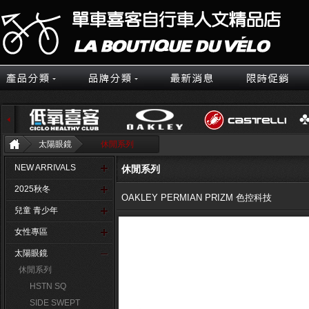
太陽眼鏡
休閒系列
NEW ARRIVALS
休閒系列
2025秋冬
OAKLEY PERMIAN PRIZM 色控科技
兒童 青少年
女性專區
太陽眼鏡
休閒系列
HSTN SQ
SIDE SWEPT