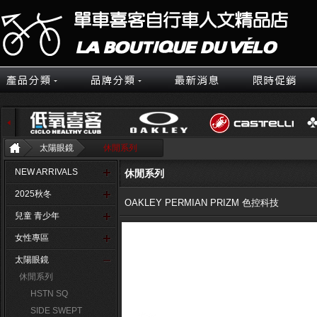
太陽眼鏡
休閒系列
NEW ARRIVALS
休閒系列
2025秋冬
OAKLEY PERMIAN PRIZM 色控科技
兒童 青少年
女性專區
太陽眼鏡
休閒系列
HSTN SQ
SIDE SWEPT