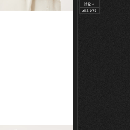
購物車
線上客服