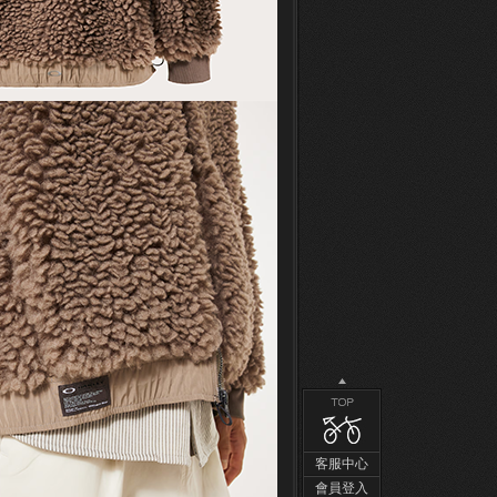
客服中心
會員登入