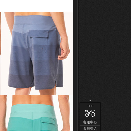
客服中心
會員登入