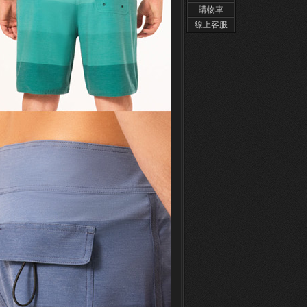
購物車
線上客服