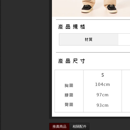
推薦商品
相關配件