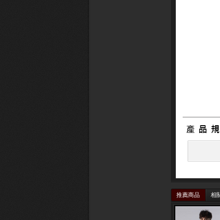
推薦商品
相