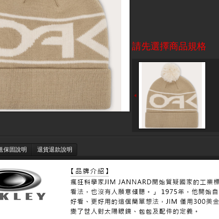
請先選擇商品規格
送保固說明
退貨退款說明