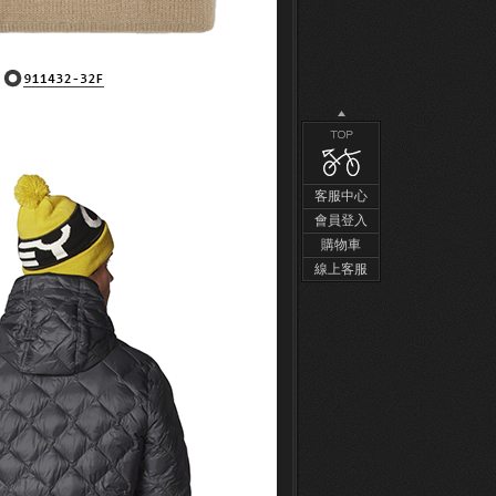
客服中心
會員登入
購物車
線上客服