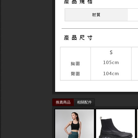
推薦商品
相關配件