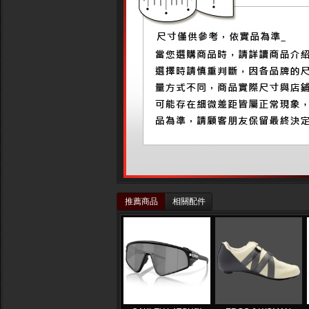
推薦商品
相關配件