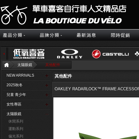
太陽眼鏡
其他配件
NEW ARRIVALS
其他配件
2025秋冬
OAKLEY RADARLOCK™ FRAME ACCESSOR
兒童 青少年
女性專區
太陽眼鏡
休閒系列
運動系列
偏光系列