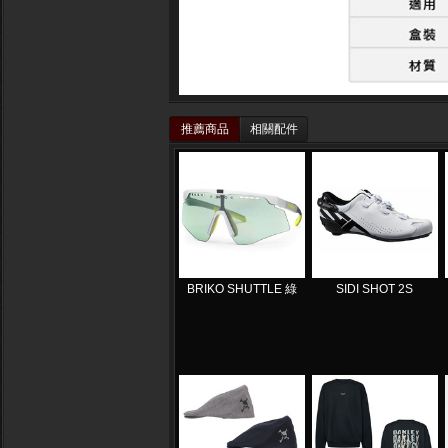
推薦商品
相關配件
BRIKO SHUTTLE 綠
SIDI SHOT 2S