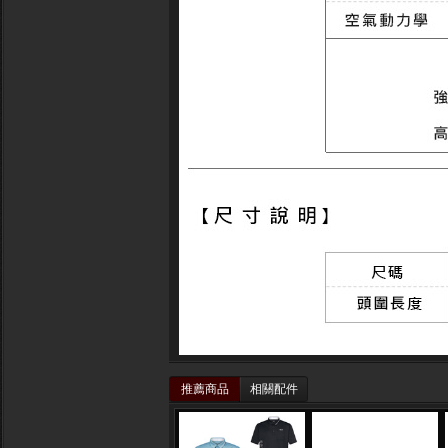
推薦商品
相關配件