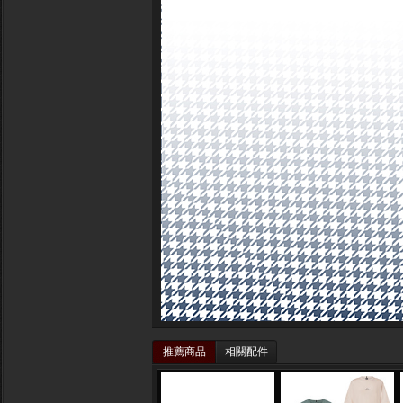
推薦商品
相關配件