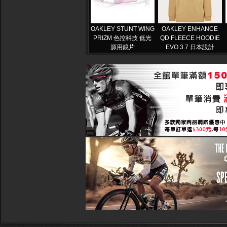
OAKLEY STUNT WING
OAKLEY ENHANCE
PRIZM 色控科技 低光
QD FLEECE HOODIE
源用鏡片
EVO 3.7 日本設計