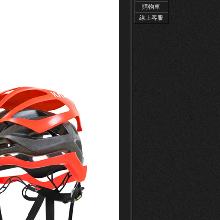
購物車
線上客服