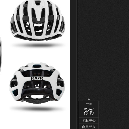
客服中心
會員登入