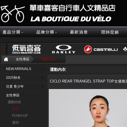
女性專區
運動內衣
NEW ARRIVALS
運動內衣
2025秋冬
CICLO REAR TRIANGEL STRAP TOP女
兒童 青少年
女性專區
運動內衣
美背
PUSH-UP
後扣