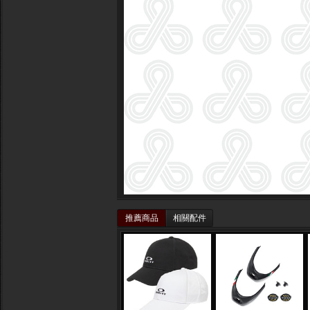
推薦商品
相關配件