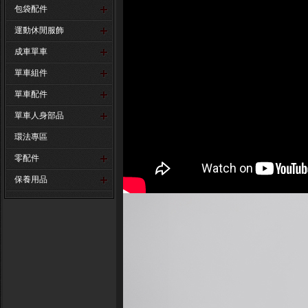
包袋配件
運動休閒服飾
成車單車
單車組件
單車配件
單車人身部品
環法專區
零配件
保養用品