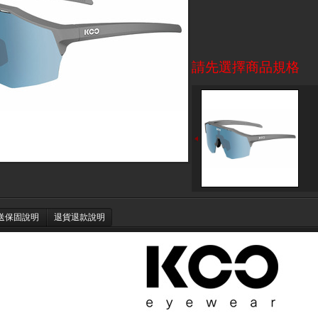
請先選擇商品規格
送保固說明
退貨退款說明