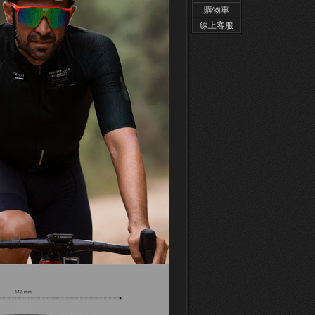
購物車
線上客服