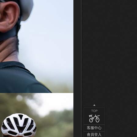
客服中心
會員登入