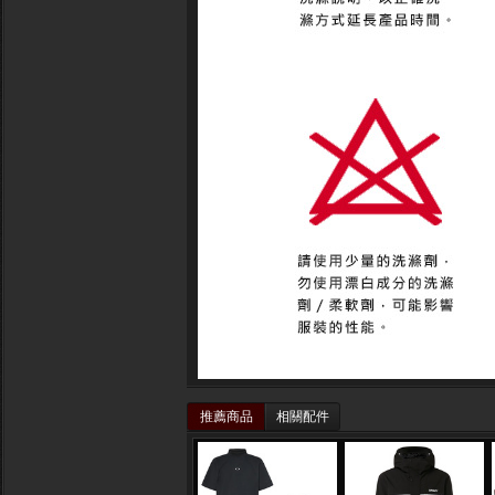
推薦商品
相關配件