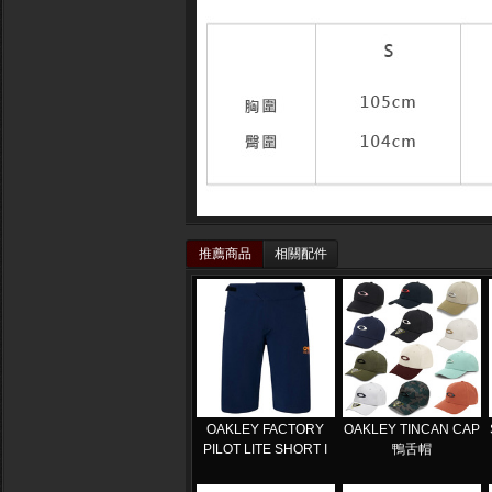
推薦商品
相關配件
OAKLEY FACTORY
OAKLEY TINCAN CAP
PILOT LITE SHORT I
鴨舌帽