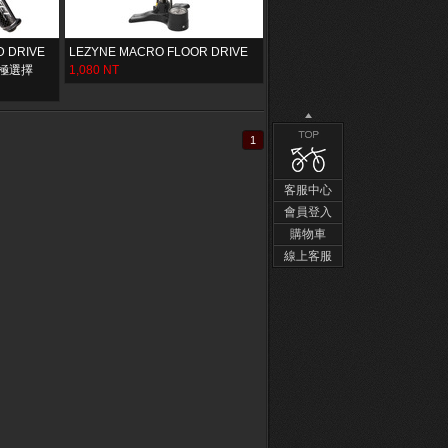
 DRIVE
LEZYNE MACRO FLOOR DRIVE
極選擇
1,080 NT
1
客服中心
會員登入
購物車
線上客服