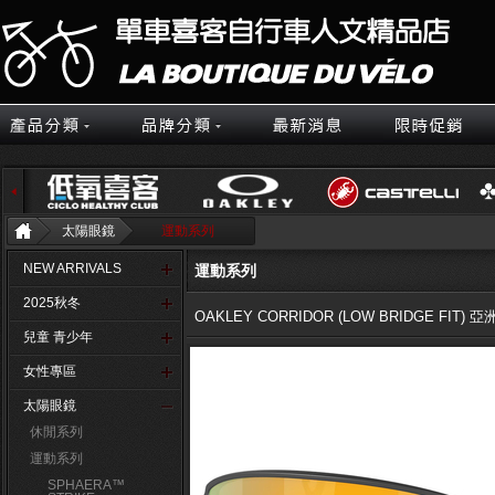
太陽眼鏡
運動系列
NEW ARRIVALS
運動系列
2025秋冬
OAKLEY CORRIDOR (LOW BRIDGE FIT)
兒童 青少年
女性專區
太陽眼鏡
休閒系列
運動系列
SPHAERA™