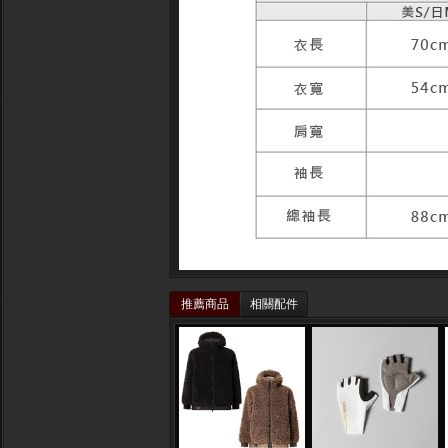
推薦商品
相關配件