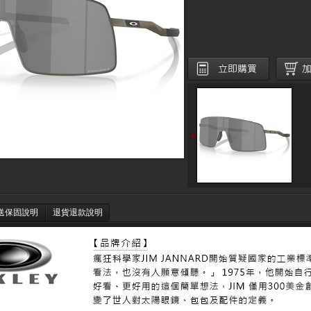
送保固說明
退貨退款說明