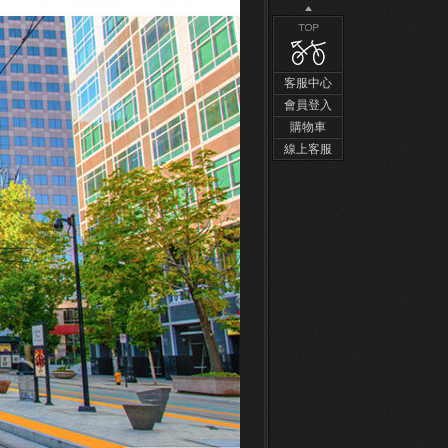
客服中心
會員登入
購物車
線上客服