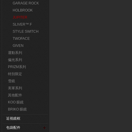
GARAGE ROCK
HOLBROOK
JUPITER
SLIVER™ F
STYLE SWITCH
TWOFACE
GIVEN
運動系列
偏光系列
PRIZM系列
特別限定
雪鏡
美軍系列
其他配件
KOO 眼鏡
BRIKO 眼鏡
近視鏡框
包袋配件