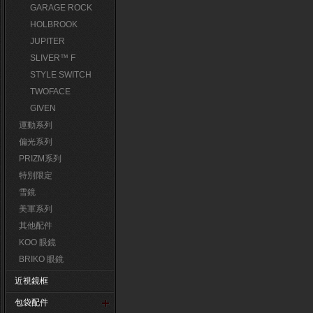
GARAGE ROCK
HOLBROOK
JUPITER
SLIVER™ F
STYLE SWITCH
TWOFACE
GIVEN
運動系列
偏光系列
PRIZM系列
特別限定
雪鏡
美軍系列
其他配件
KOO 眼鏡
BRIKO 眼鏡
近視鏡框
包袋配件