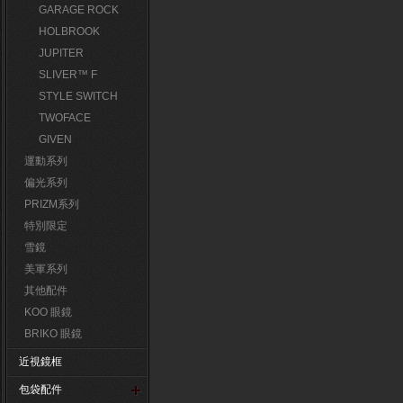
GARAGE ROCK
HOLBROOK
JUPITER
SLIVER™ F
STYLE SWITCH
TWOFACE
GIVEN
運動系列
偏光系列
PRIZM系列
特別限定
雪鏡
美軍系列
其他配件
KOO 眼鏡
BRIKO 眼鏡
近視鏡框
包袋配件