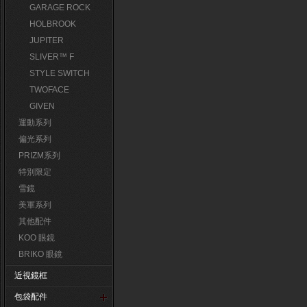
GARAGE ROCK
HOLBROOK
JUPITER
SLIVER™ F
STYLE SWITCH
TWOFACE
GIVEN
運動系列
偏光系列
PRIZM系列
特別限定
雪鏡
美軍系列
其他配件
KOO 眼鏡
BRIKO 眼鏡
近視鏡框
包袋配件